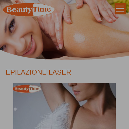
EPILAZIONE LASER